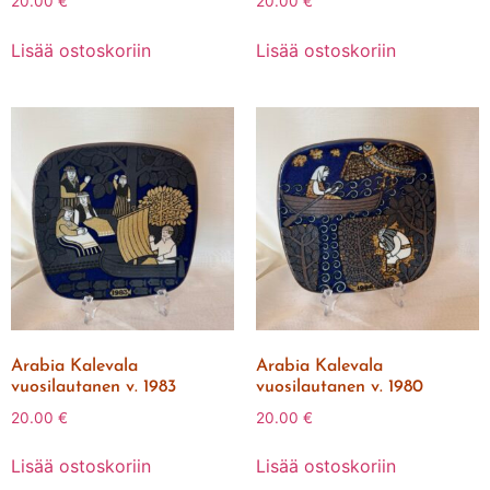
20.00
€
20.00
€
Lisää ostoskoriin
Lisää ostoskoriin
Arabia Kalevala
Arabia Kalevala
vuosilautanen v. 1983
vuosilautanen v. 1980
20.00
€
20.00
€
Lisää ostoskoriin
Lisää ostoskoriin