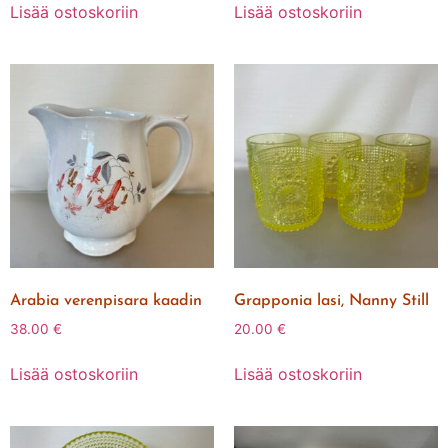
Lisää ostoskoriin
Lisää ostoskoriin
Arabia verenpisara kaadin
Grapponia lasi, Nanny Still
38.00
€
20.00
€
Lisää ostoskoriin
Lisää ostoskoriin