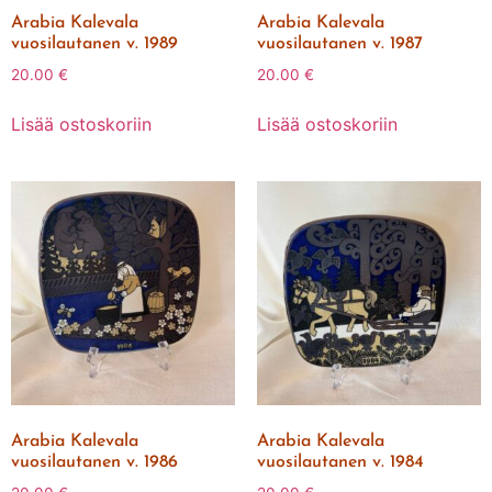
Arabia Kalevala
Arabia Kalevala
vuosilautanen v. 1989
vuosilautanen v. 1987
20.00
€
20.00
€
Lisää ostoskoriin
Lisää ostoskoriin
Arabia Kalevala
Arabia Kalevala
vuosilautanen v. 1986
vuosilautanen v. 1984