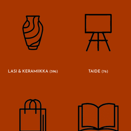
LASI & KERAMIIKKA
TAIDE
(596)
(76)