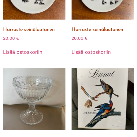
Harraste seinälautanen
Harraste seinälautanen
20.00
€
20.00
€
Lisää ostoskoriin
Lisää ostoskoriin