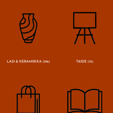
LASI & KERAMIIKKA
TAIDE
(596)
(76)