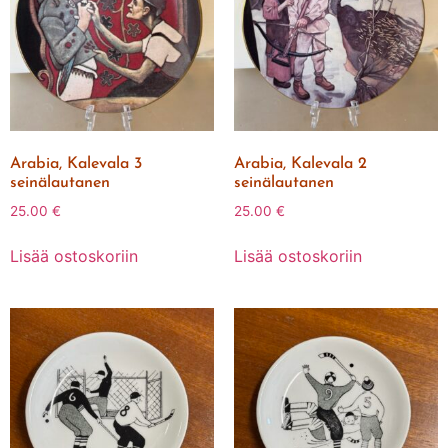
Arabia, Kalevala 3
Arabia, Kalevala 2
seinälautanen
seinälautanen
25.00
€
25.00
€
Lisää ostoskoriin
Lisää ostoskoriin