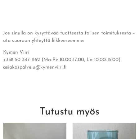
Jos sinulla on kysyttävää tuotteesta tai sen toimituksesta –
ota suoraan yhteyttä liikkeeseemme:
Kymen Viiri
+358 50 347 1162 (Ma-Pe 10.00-17.00, La 10.00-15.00)
asiakaspalvelu@kymenviiri.fi
Tutustu myös