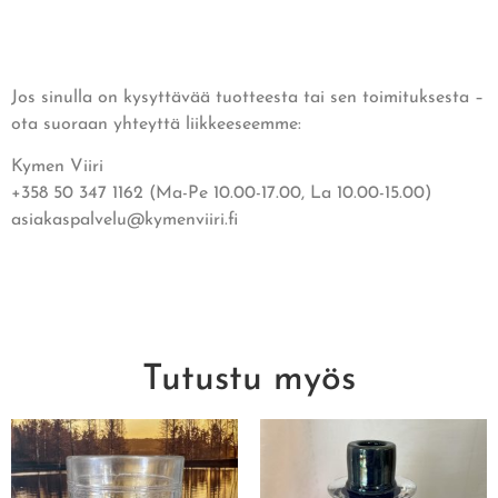
Jos sinulla on kysyttävää tuotteesta tai sen toimituksesta –
ota suoraan yhteyttä liikkeeseemme:
Kymen Viiri
+358 50 347 1162 (Ma-Pe 10.00-17.00, La 10.00-15.00)
asiakaspalvelu@kymenviiri.fi
Tutustu myös