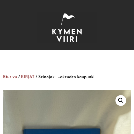
Etusivu
/
KIRJAT
/ Seinöjoki: Lakeuden kaupunki