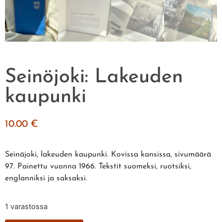
Seinöjoki: Lakeuden
kaupunki
10.00
€
Seinäjoki, lakeuden kaupunki. Kovissa kansissa, sivumäärä
97. Painettu vuonna 1966. Tekstit suomeksi, ruotsiksi,
englanniksi ja saksaksi.
1 varastossa