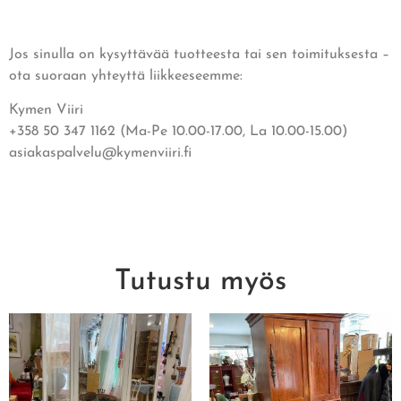
Jos sinulla on kysyttävää tuotteesta tai sen toimituksesta –
ota suoraan yhteyttä liikkeeseemme:
Kymen Viiri
+358 50 347 1162 (Ma-Pe 10.00-17.00, La 10.00-15.00)
asiakaspalvelu@kymenviiri.fi
Tutustu myös