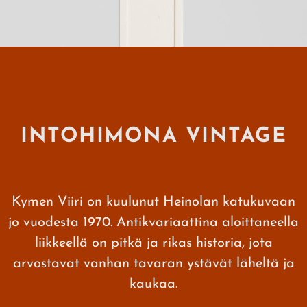
INTOHIMONA VINTAGE
Kymen Viiri on kuulunut Heinolan katukuvaan
jo vuodesta 1970. Antikvariaattina aloittaneella
liikkeellä on pitkä ja rikas historia, jota
arvostavat vanhan tavaran ystävät läheltä ja
kaukaa.