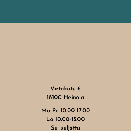
Virtakatu 6
18100 Heinola
Ma-Pe 10.00-17.00
La 10.00-15.00
Su suljettu