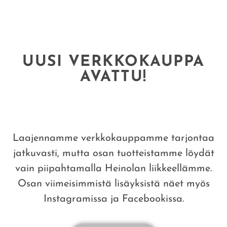
UUSI VERKKOKAUPPA
AVATTU!
Laajennamme verkkokauppamme tarjontaa
jatkuvasti, mutta osan tuotteistamme löydät
vain piipahtamalla Heinolan liikkeellämme.
Osan viimeisimmistä lisäyksistä näet myös
Instagramissa ja Facebookissa.