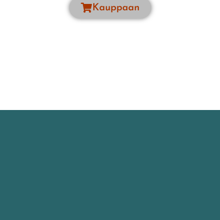
Kauppaan