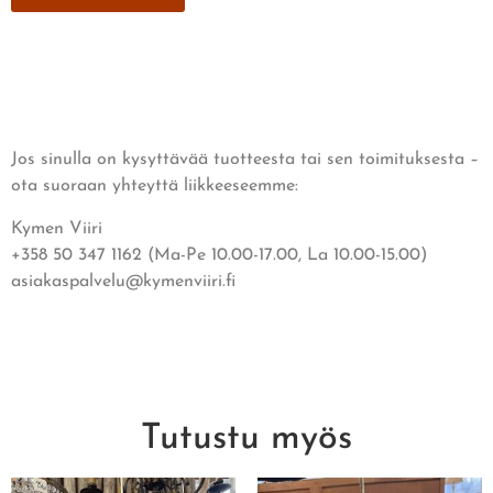
Jos sinulla on kysyttävää tuotteesta tai sen toimituksesta –
ota suoraan yhteyttä liikkeeseemme:
Kymen Viiri
+358 50 347 1162 (Ma-Pe 10.00-17.00, La 10.00-15.00)
asiakaspalvelu@kymenviiri.fi
Tutustu myös