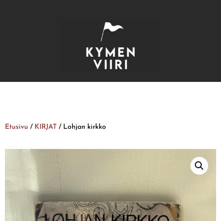
Etusivu
/
KIRJAT
/ Lohjan kirkko