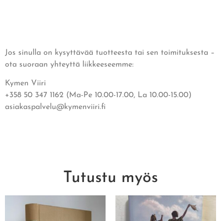
Jos sinulla on kysyttävää tuotteesta tai sen toimituksesta –
ota suoraan yhteyttä liikkeeseemme:
Kymen Viiri
+358 50 347 1162 (Ma-Pe 10.00-17.00, La 10.00-15.00)
asiakaspalvelu@kymenviiri.fi
Tutustu myös