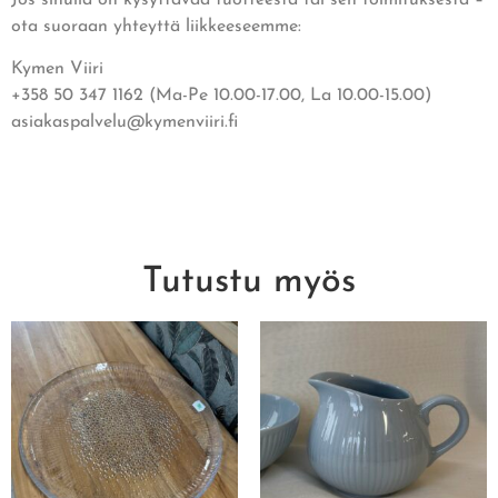
ota suoraan yhteyttä liikkeeseemme:
Kymen Viiri
+358 50 347 1162 (Ma-Pe 10.00-17.00, La 10.00-15.00)
asiakaspalvelu@kymenviiri.fi
Tutustu myös