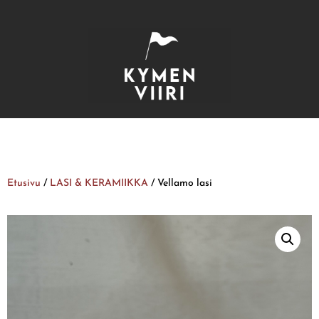
Etusivu
/
LASI & KERAMIIKKA
/ Vellamo lasi