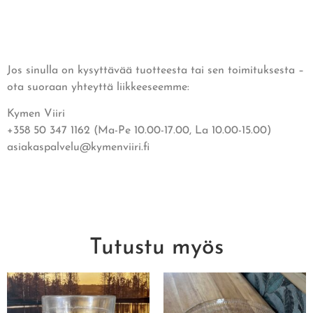
Jos sinulla on kysyttävää tuotteesta tai sen toimituksesta –
ota suoraan yhteyttä liikkeeseemme:
Kymen Viiri
+358 50 347 1162 (Ma-Pe 10.00-17.00, La 10.00-15.00)
asiakaspalvelu@kymenviiri.fi
Tutustu myös