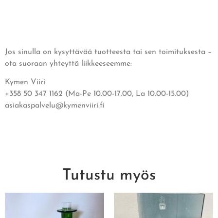
Jos sinulla on kysyttävää tuotteesta tai sen toimituksesta –
ota suoraan yhteyttä liikkeeseemme:
Kymen Viiri
+358 50 347 1162 (Ma-Pe 10.00-17.00, La 10.00-15.00)
asiakaspalvelu@kymenviiri.fi
Tutustu myös