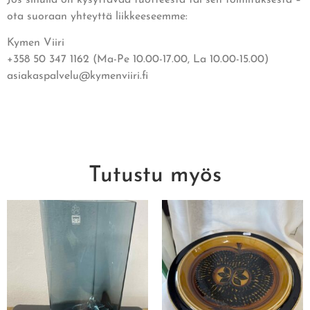
ota suoraan yhteyttä liikkeeseemme:
Kymen Viiri
+358 50 347 1162 (Ma-Pe 10.00-17.00, La 10.00-15.00)
asiakaspalvelu@kymenviiri.fi
Tutustu myös