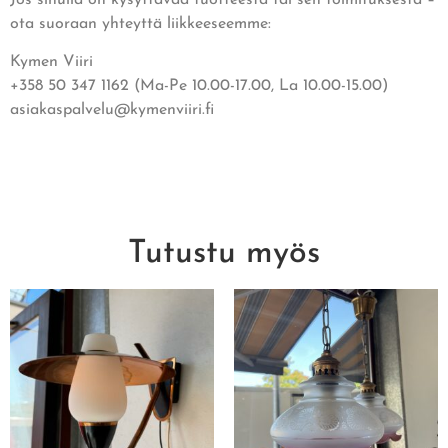
ota suoraan yhteyttä liikkeeseemme:
Kymen Viiri
+358 50 347 1162 (Ma-Pe 10.00-17.00, La 10.00-15.00)
asiakaspalvelu@kymenviiri.fi
Tutustu myös