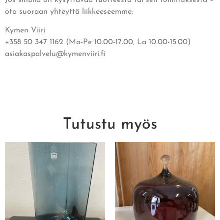
ota suoraan yhteyttä liikkeeseemme:
Kymen Viiri
+358 50 347 1162 (Ma-Pe 10.00-17.00, La 10.00-15.00)
asiakaspalvelu@kymenviiri.fi
Tutustu myös