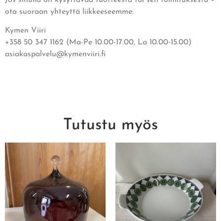
ota suoraan yhteyttä liikkeeseemme:
Kymen Viiri
+358 50 347 1162 (Ma-Pe 10.00-17.00, La 10.00-15.00)
asiakaspalvelu@kymenviiri.fi
Tutustu myös