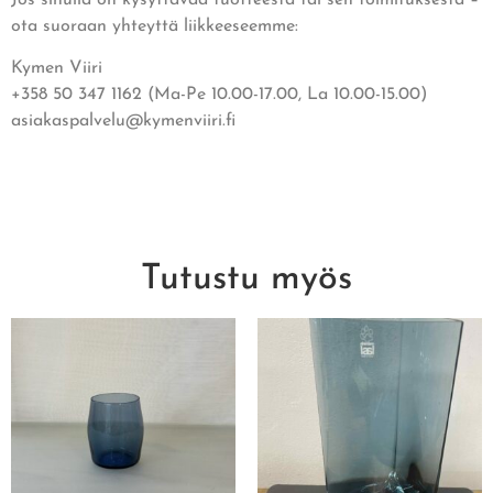
ota suoraan yhteyttä liikkeeseemme:
Kymen Viiri
+358 50 347 1162 (Ma-Pe 10.00-17.00, La 10.00-15.00)
asiakaspalvelu@kymenviiri.fi
Tutustu myös