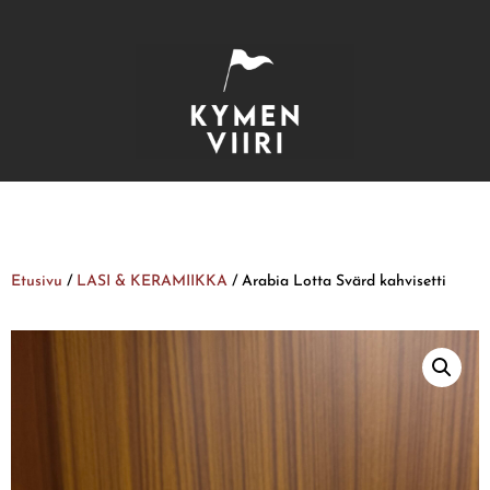
Etusivu
/
LASI & KERAMIIKKA
/ Arabia Lotta Svärd kahvisetti