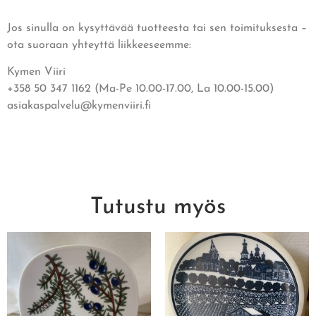
Jos sinulla on kysyttävää tuotteesta tai sen toimituksesta –
ota suoraan yhteyttä liikkeeseemme:
Kymen Viiri
+358 50 347 1162 (Ma-Pe 10.00-17.00, La 10.00-15.00)
asiakaspalvelu@kymenviiri.fi
Tutustu myös