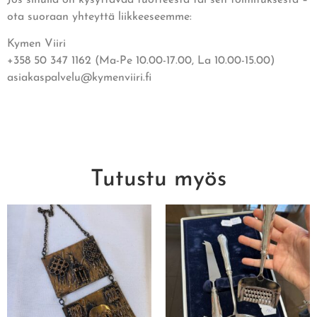
ota suoraan yhteyttä liikkeeseemme:
Kymen Viiri
+358 50 347 1162 (Ma-Pe 10.00-17.00, La 10.00-15.00)
asiakaspalvelu@kymenviiri.fi
Tutustu myös